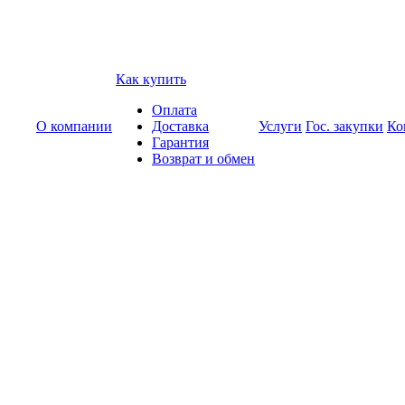
Как купить
Оплата
О компании
Доставка
Услуги
Гос. закупки
Ко
Гарантия
Возврат и обмен