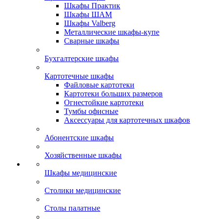
Шкафы Практик
Шкафы ШАМ
Шкафы Valberg
Металлические шкафы-купе
Сварные шкафы
Бухгалтерские шкафы
Картотечные шкафы
Файловые картотеки
Картотеки больших размеров
Огнестойкие картотеки
Тумбы офисные
Аксессуары для картотечных шкафов
Абонентские шкафы
Хозяйственные шкафы
Шкафы медицинские
Столики медицинские
Столы палатные