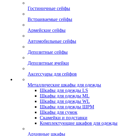
Гостиничные сейфы
Встраиваемые сейфы
Армейские сейфы
Автомобильные сейфы
Депозитные сейфы
Депозитные ячейки
Аксессуары для сейфов
Металлические шкафы для одежды
Шкафы для одежды LS
Шкафы для одежды ML
Шкафы для одежды WL
Шкафы для одежды ШРМ
Шкафы для сумок
Скамейки и подставки
Комплектующие шкафов для одежды
Архивные шкафы