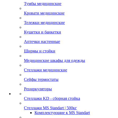
Тумбы медицинские
Кровати медицинские
Тележки медицинские
Кушетки и банкетки
Аптечки настенные
Ширмы и стойки
Медицинские шкафы для одежды
Стеллажи медицинские
Сейфы термостаты
Рециркуляторы
Стеллажи KD - сборная стойка
Стеллажи MS Standart | 500кг
Комплектующие к MS Standart