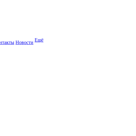
Ещё
нтакты
Новости