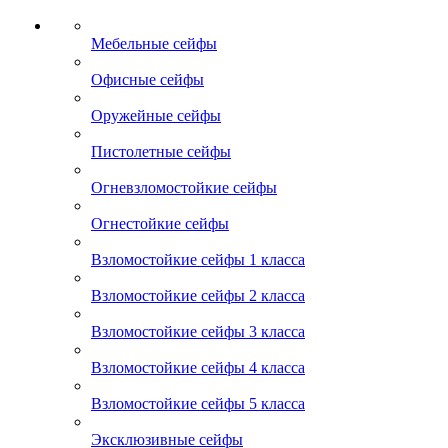
Мебельные сейфы
Офисные сейфы
Оружейные сейфы
Пистолетные сейфы
Огневзломостойкие сейфы
Огнестойкие сейфы
Взломостойкие сейфы 1 класса
Взломостойкие сейфы 2 класса
Взломостойкие сейфы 3 класса
Взломостойкие сейфы 4 класса
Взломостойкие сейфы 5 класса
Эксклюзивные сейфы