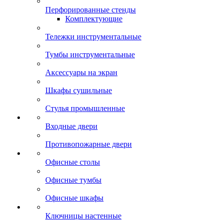
Перфорированные стенды
Комплектующие
Тележки инструментальные
Тумбы инструментальные
Аксессуары на экран
Шкафы сушильные
Стулья промышленные
Входные двери
Противопожарные двери
Офисные столы
Офисные тумбы
Офисные шкафы
Ключницы настенные