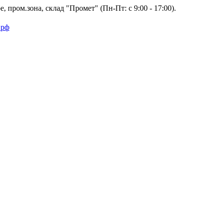
 пром.зона, склад "Промет" (Пн-Пт: с 9:00 - 17:00).