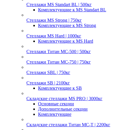
Стеллажи MS Standart BL | 500кг
Комплектующие к MS Standart BL
Стеллажи MS Strong | 750кг
Комплектующие к MS Strong
Стеллажи MS Hard | 1000кг
Комплектующие к MS Hard
Стеллажи Титан МС-500 | 500кг
Стеллажи Титан МС-750 | 750кг
Стеллажи SBL | 750кг
Стеллажи SB | 2100кг
Комплектующие к SB
Складские стеллажи MS PRO | 3000кг
Основные секции
Дополнительные секции
Комплектующие
Складские стеллажи Титан МС-Т | 2200кг