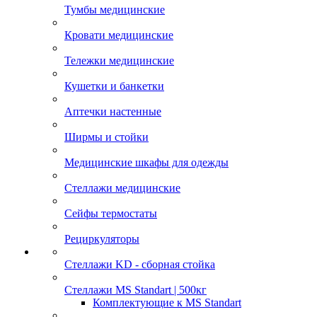
Тумбы медицинские
Кровати медицинские
Тележки медицинские
Кушетки и банкетки
Аптечки настенные
Ширмы и стойки
Медицинские шкафы для одежды
Стеллажи медицинские
Сейфы термостаты
Рециркуляторы
Стеллажи KD - сборная стойка
Стеллажи MS Standart | 500кг
Комплектующие к MS Standart