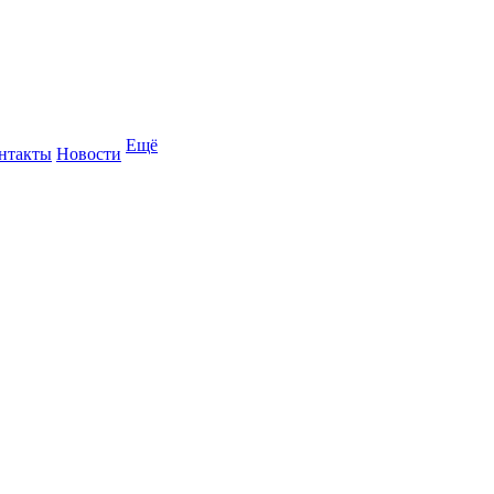
Ещё
нтакты
Новости