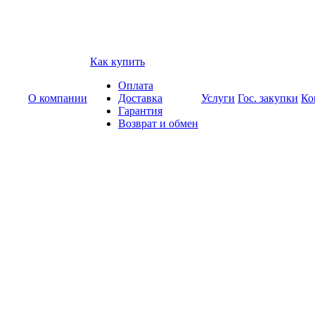
Как купить
Оплата
О компании
Доставка
Услуги
Гос. закупки
Ко
Гарантия
Возврат и обмен