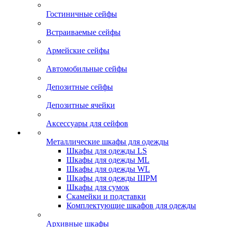
Гостиничные сейфы
Встраиваемые сейфы
Армейские сейфы
Автомобильные сейфы
Депозитные сейфы
Депозитные ячейки
Аксессуары для сейфов
Металлические шкафы для одежды
Шкафы для одежды LS
Шкафы для одежды ML
Шкафы для одежды WL
Шкафы для одежды ШРМ
Шкафы для сумок
Скамейки и подставки
Комплектующие шкафов для одежды
Архивные шкафы