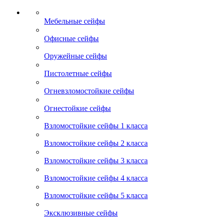
Мебельные сейфы
Офисные сейфы
Оружейные сейфы
Пистолетные сейфы
Огневзломостойкие сейфы
Огнестойкие сейфы
Взломостойкие сейфы 1 класса
Взломостойкие сейфы 2 класса
Взломостойкие сейфы 3 класса
Взломостойкие сейфы 4 класса
Взломостойкие сейфы 5 класса
Эксклюзивные сейфы