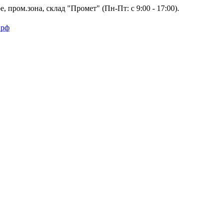
 пром.зона, склад "Промет" (Пн-Пт: с 9:00 - 17:00).