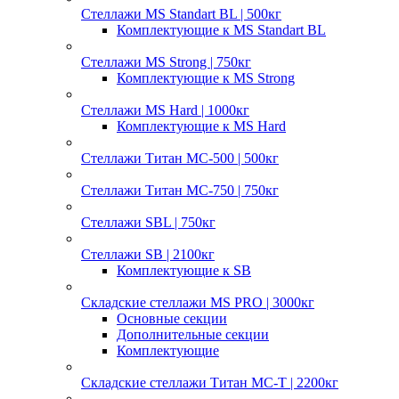
Стеллажи MS Standart BL | 500кг
Комплектующие к MS Standart BL
Стеллажи MS Strong | 750кг
Комплектующие к MS Strong
Стеллажи MS Hard | 1000кг
Комплектующие к MS Hard
Стеллажи Титан МС-500 | 500кг
Стеллажи Титан МС-750 | 750кг
Стеллажи SBL | 750кг
Стеллажи SB | 2100кг
Комплектующие к SB
Складские стеллажи MS PRO | 3000кг
Основные секции
Дополнительные секции
Комплектующие
Складские стеллажи Титан МС-Т | 2200кг