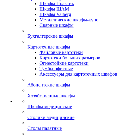
Шкафы Практик
Шкафы ШАМ
Шкафы Valberg
Металлические шкафы-купе
Сварные шкафы
Бухгалтерские шкафы
Картотечные шкафы
Файловые картотеки
Картотеки больших размеров
Огнестойкие картотеки
Тумбы офисные
Аксессуары для картотечных шкафов
Абонентские шкафы
Хозяйственные шкафы
Шкафы медицинские
Столики медицинские
Столы палатные