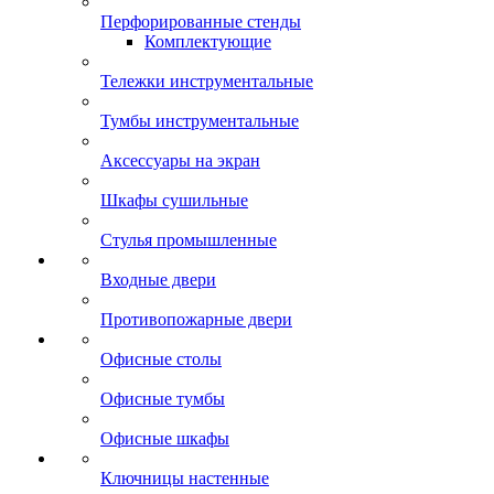
Перфорированные стенды
Комплектующие
Тележки инструментальные
Тумбы инструментальные
Аксессуары на экран
Шкафы сушильные
Стулья промышленные
Входные двери
Противопожарные двери
Офисные столы
Офисные тумбы
Офисные шкафы
Ключницы настенные