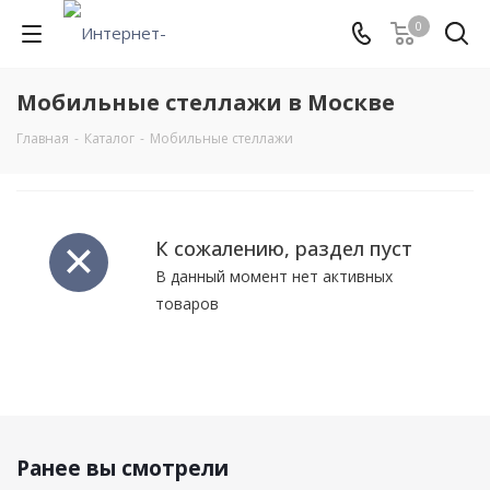
0
Мобильные стеллажи в Москве
Главная
-
Каталог
-
Мобильные стеллажи
К сожалению, раздел пуст
В данный момент нет активных
товаров
Ранее вы смотрели