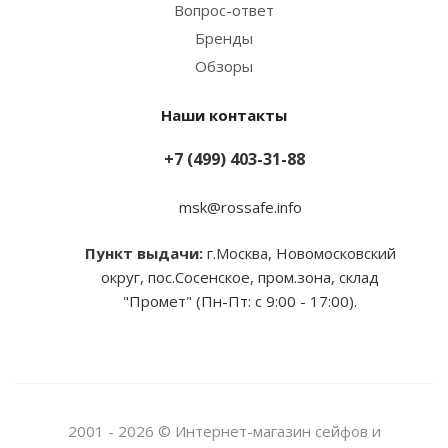
Вопрос-ответ
Бренды
Обзоры
Наши контакты
+7 (499) 403-31-88
msk@rossafe.info
Пункт выдачи:
г.Москва, Новомосковский
округ, пос.Сосенское, пром.зона, склад
"Промет" (Пн-Пт: с 9:00 - 17:00).
2001 - 2026 © Интернет-магазин сейфов и