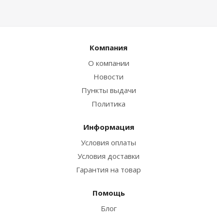
Компания
О компании
Новости
Пункты выдачи
Политика
Информация
Условия оплаты
Условия доставки
Гарантия на товар
Помощь
Блог