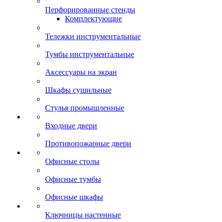
Перфорированные стенды
Комплектующие
Тележки инструментальные
Тумбы инструментальные
Аксессуары на экран
Шкафы сушильные
Стулья промышленные
Входные двери
Противопожарные двери
Офисные столы
Офисные тумбы
Офисные шкафы
Ключницы настенные