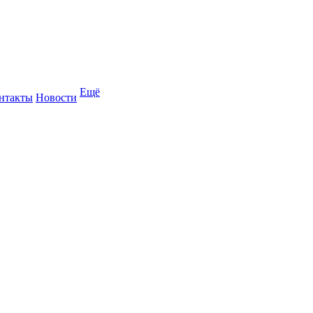
Ещё
нтакты
Новости