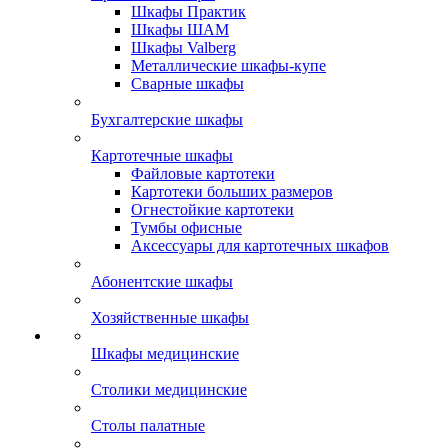
Шкафы Практик
Шкафы ШАМ
Шкафы Valberg
Металлические шкафы-купе
Сварные шкафы
Бухгалтерские шкафы
Картотечные шкафы
Файловые картотеки
Картотеки больших размеров
Огнестойкие картотеки
Тумбы офисные
Аксессуары для картотечных шкафов
Абонентские шкафы
Хозяйственные шкафы
Шкафы медицинские
Столики медицинские
Столы палатные