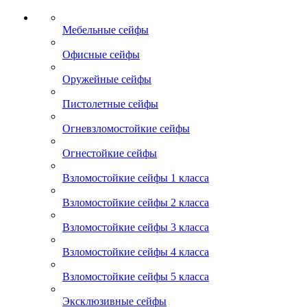
Мебельные сейфы
Офисные сейфы
Оружейные сейфы
Пистолетные сейфы
Огневзломостойкие сейфы
Огнестойкие сейфы
Взломостойкие сейфы 1 класса
Взломостойкие сейфы 2 класса
Взломостойкие сейфы 3 класса
Взломостойкие сейфы 4 класса
Взломостойкие сейфы 5 класса
Эксклюзивные сейфы