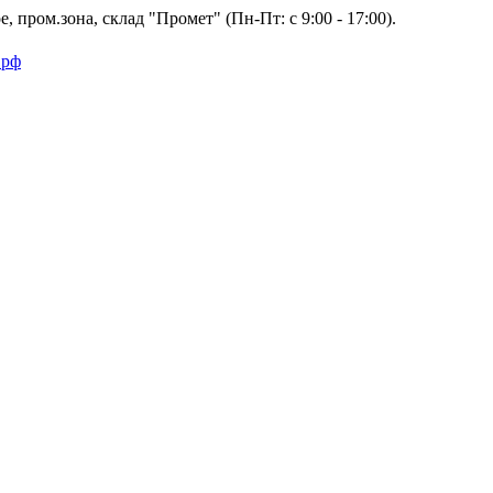
 пром.зона, склад "Промет" (Пн-Пт: с 9:00 - 17:00).