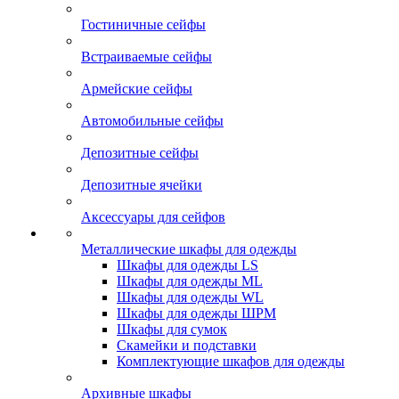
Гостиничные сейфы
Встраиваемые сейфы
Армейские сейфы
Автомобильные сейфы
Депозитные сейфы
Депозитные ячейки
Аксессуары для сейфов
Металлические шкафы для одежды
Шкафы для одежды LS
Шкафы для одежды ML
Шкафы для одежды WL
Шкафы для одежды ШРМ
Шкафы для сумок
Скамейки и подставки
Комплектующие шкафов для одежды
Архивные шкафы