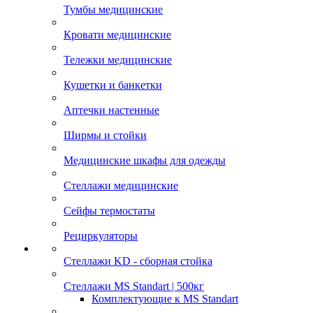
Тумбы медицинские
Кровати медицинские
Тележки медицинские
Кушетки и банкетки
Аптечки настенные
Ширмы и стойки
Медицинские шкафы для одежды
Стеллажи медицинские
Сейфы термостаты
Рециркуляторы
Стеллажи KD - сборная стойка
Стеллажи MS Standart | 500кг
Комплектующие к MS Standart