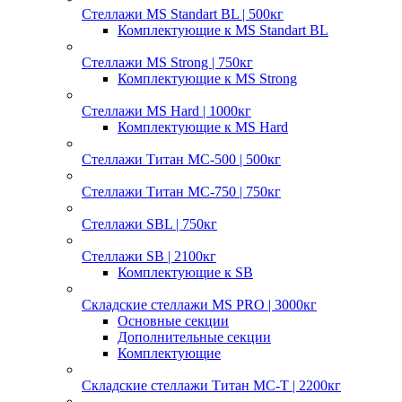
Стеллажи MS Standart BL | 500кг
Комплектующие к MS Standart BL
Стеллажи MS Strong | 750кг
Комплектующие к MS Strong
Стеллажи MS Hard | 1000кг
Комплектующие к MS Hard
Стеллажи Титан МС-500 | 500кг
Стеллажи Титан МС-750 | 750кг
Стеллажи SBL | 750кг
Стеллажи SB | 2100кг
Комплектующие к SB
Складские стеллажи MS PRO | 3000кг
Основные секции
Дополнительные секции
Комплектующие
Складские стеллажи Титан МС-Т | 2200кг