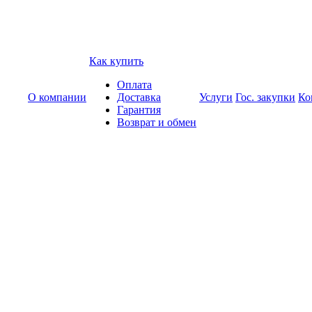
Как купить
Оплата
О компании
Доставка
Услуги
Гос. закупки
Ко
Гарантия
Возврат и обмен