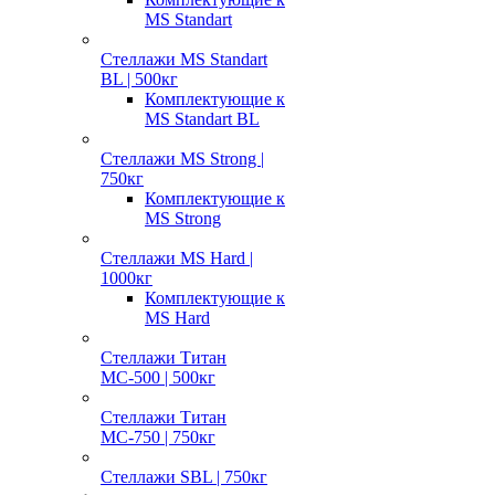
MS Standart
Стеллажи MS Standart
BL | 500кг
Комплектующие к
MS Standart BL
Стеллажи MS Strong |
750кг
Комплектующие к
MS Strong
Стеллажи MS Hard |
1000кг
Комплектующие к
MS Hard
Стеллажи Титан
МС-500 | 500кг
Стеллажи Титан
МС-750 | 750кг
Стеллажи SBL | 750кг