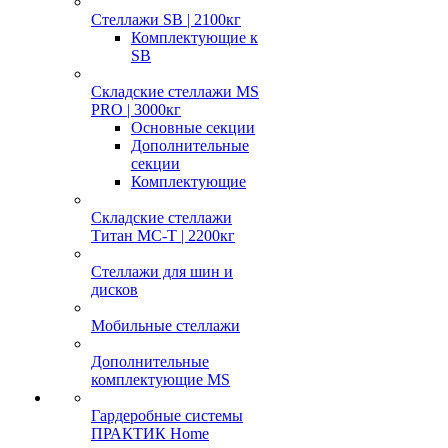
Стеллажи SB | 2100кг
Комплектующие к
SB
Складские стеллажи MS
PRO | 3000кг
Основные секции
Дополнительные
секции
Комплектующие
Складские стеллажи
Титан МС-Т | 2200кг
Стеллажи для шин и
дисков
Мобильные стеллажи
Дополнительные
комплектующие MS
Гардеробные системы
ПРАКТИК Home