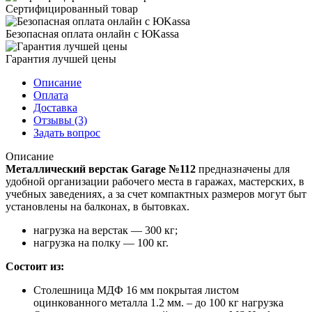
Сертифицированный товар
Безопасная оплата онлайн с ЮKassa
Гарантия лучшей цены
Описание
Оплата
Доставка
Отзывы
(3)
Задать вопрос
Описание
Металлический верстак Garage №112
предназначены для
удобной организации рабочего места в гаражах, мастерских, в
учебных заведениях, а за счет компактных размеров могут быт
установлены на балконах, в бытовках.
нагрузка на верстак — 300 кг;
нагрузка на полку — 100 кг.
Состоит из:
Столешница МДФ 16 мм покрытая листом
оцинкованного металла 1.2 мм. – до 100 кг нагрузка