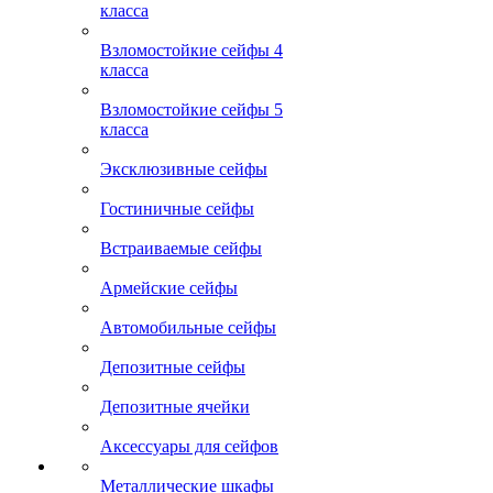
класса
Взломостойкие сейфы 4
класса
Взломостойкие сейфы 5
класса
Эксклюзивные сейфы
Гостиничные сейфы
Встраиваемые сейфы
Армейские сейфы
Автомобильные сейфы
Депозитные сейфы
Депозитные ячейки
Аксессуары для сейфов
Металлические шкафы