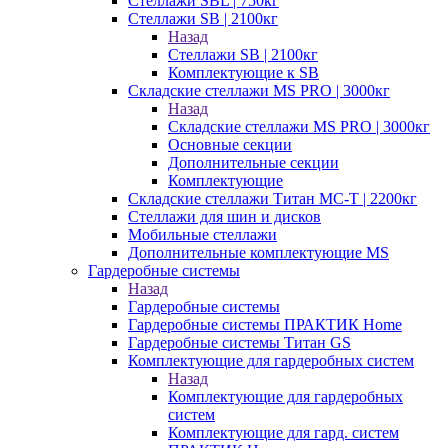
Стеллажи SBL | 750кг
Стеллажи SB | 2100кг
Назад
Стеллажи SB | 2100кг
Комплектующие к SB
Складские стеллажи MS PRO | 3000кг
Назад
Складские стеллажи MS PRO | 3000кг
Основные секции
Дополнительные секции
Комплектующие
Складские стеллажи Титан МС-Т | 2200кг
Стеллажи для шин и дисков
Мобильные стеллажи
Дополнительные комплектующие MS
Гардеробные системы
Назад
Гардеробные системы
Гардеробные системы ПРАКТИК Home
Гардеробные системы Титан GS
Комплектующие для гардеробных систем
Назад
Комплектующие для гардеробных
систем
Комплектующие для гард. систем