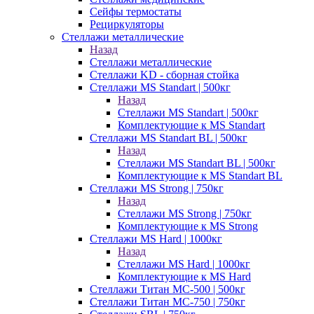
Сейфы термостаты
Рециркуляторы
Стеллажи металлические
Назад
Стеллажи металлические
Стеллажи KD - сборная стойка
Стеллажи MS Standart | 500кг
Назад
Стеллажи MS Standart | 500кг
Комплектующие к MS Standart
Стеллажи MS Standart BL | 500кг
Назад
Стеллажи MS Standart BL | 500кг
Комплектующие к MS Standart BL
Стеллажи MS Strong | 750кг
Назад
Стеллажи MS Strong | 750кг
Комплектующие к MS Strong
Стеллажи MS Hard | 1000кг
Назад
Стеллажи MS Hard | 1000кг
Комплектующие к MS Hard
Стеллажи Титан МС-500 | 500кг
Стеллажи Титан МС-750 | 750кг