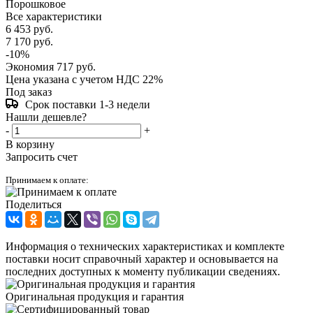
Порошковое
Все характеристики
6 453
руб.
7 170
руб.
-
10
%
Экономия
717
руб.
Цена указана с учетом НДС 22%
Под заказ
Срок поставки 1-3 недели
Нашли дешевле?
-
+
В корзину
Запросить счет
Принимаем к оплате:
Поделиться
Информация о технических характеристиках и комплекте
поставки носит справочный характер и основывается на
последних доступных к моменту публикации сведениях.
Оригинальная продукция и гарантия