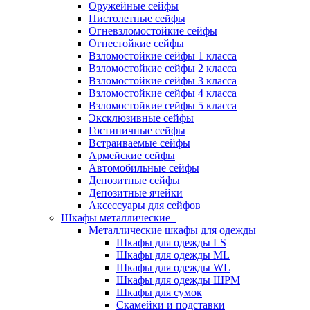
Оружейные сейфы
Пистолетные сейфы
Огневзломостойкие сейфы
Огнестойкие сейфы
Взломостойкие сейфы 1 класса
Взломостойкие сейфы 2 класса
Взломостойкие сейфы 3 класса
Взломостойкие сейфы 4 класса
Взломостойкие сейфы 5 класса
Эксклюзивные сейфы
Гостиничные сейфы
Встраиваемые сейфы
Армейские сейфы
Автомобильные сейфы
Депозитные сейфы
Депозитные ячейки
Аксессуары для сейфов
Шкафы металлические
Металлические шкафы для одежды
Шкафы для одежды LS
Шкафы для одежды ML
Шкафы для одежды WL
Шкафы для одежды ШРМ
Шкафы для сумок
Скамейки и подставки