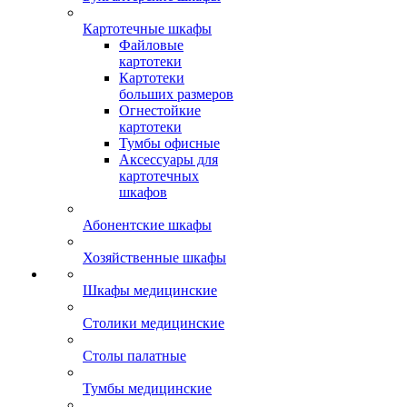
Картотечные шкафы
Файловые
картотеки
Картотеки
больших размеров
Огнестойкие
картотеки
Тумбы офисные
Аксессуары для
картотечных
шкафов
Абонентские шкафы
Хозяйственные шкафы
Шкафы медицинские
Столики медицинские
Столы палатные
Тумбы медицинские