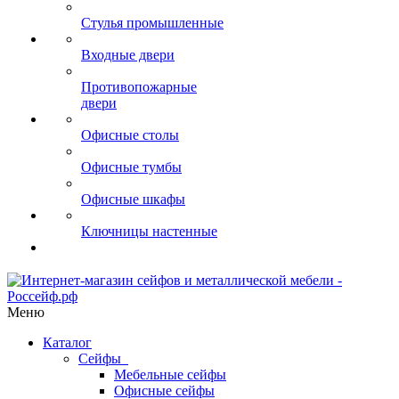
Стулья промышленные
Входные двери
Противопожарные
двери
Офисные столы
Офисные тумбы
Офисные шкафы
Ключницы настенные
Меню
Каталог
Сейфы
Мебельные сейфы
Офисные сейфы