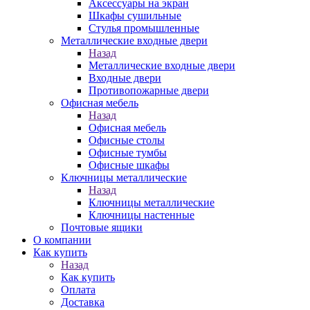
Аксессуары на экран
Шкафы сушильные
Стулья промышленные
Металлические входные двери
Назад
Металлические входные двери
Входные двери
Противопожарные двери
Офисная мебель
Назад
Офисная мебель
Офисные столы
Офисные тумбы
Офисные шкафы
Ключницы металлические
Назад
Ключницы металлические
Ключницы настенные
Почтовые ящики
О компании
Как купить
Назад
Как купить
Оплата
Доставка