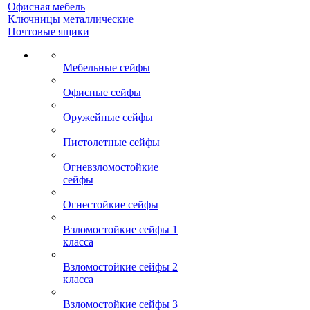
Офисная мебель
Ключницы металлические
Почтовые ящики
Мебельные сейфы
Офисные сейфы
Оружейные сейфы
Пистолетные сейфы
Огневзломостойкие
сейфы
Огнестойкие сейфы
Взломостойкие сейфы 1
класса
Взломостойкие сейфы 2
класса
Взломостойкие сейфы 3