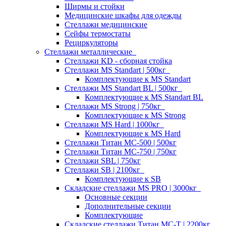
Ширмы и стойки
Медицинские шкафы для одежды
Стеллажи медицинские
Сейфы термостаты
Рециркуляторы
Стеллажи металлические
Стеллажи KD - сборная стойка
Стеллажи MS Standart | 500кг
Комплектующие к MS Standart
Стеллажи MS Standart BL | 500кг
Комплектующие к MS Standart BL
Стеллажи MS Strong | 750кг
Комплектующие к MS Strong
Стеллажи MS Hard | 1000кг
Комплектующие к MS Hard
Стеллажи Титан МС-500 | 500кг
Стеллажи Титан МС-750 | 750кг
Стеллажи SBL | 750кг
Стеллажи SB | 2100кг
Комплектующие к SB
Складские стеллажи MS PRO | 3000кг
Основные секции
Дополнительные секции
Комплектующие
Складские стеллажи Титан МС-Т | 2200кг