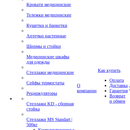
Кровати медицинские
Тележки медицинские
Кушетки и банкетки
Аптечки настенные
Ширмы и стойки
Медицинские шкафы
для одежды
Как купить
Стеллажи медицинские
Оплата
Сейфы термостаты
О
Доставка
компании
Гарантия
Рециркуляторы
Возврат
и обмен
Стеллажи KD - сборная
стойка
Стеллажи MS Standart |
500кг
Комплектующие к