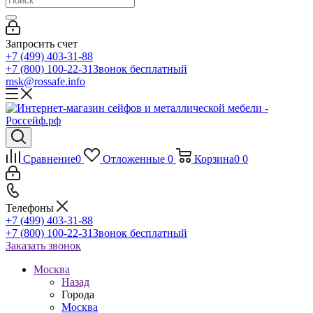
Запросить счет
+7 (499) 403-31-88
+7 (800) 100-22-31
Звонок бесплатный
msk@rossafe.info
Сравнение
0
Отложенные
0
Корзина
0
0
Телефоны
+7 (499) 403-31-88
+7 (800) 100-22-31
Звонок бесплатный
Заказать звонок
Москва
Назад
Города
Москва