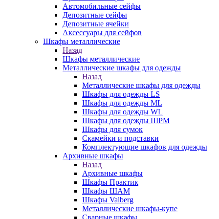
Автомобильные сейфы
Депозитные сейфы
Депозитные ячейки
Аксессуары для сейфов
Шкафы металлические
Назад
Шкафы металлические
Металлические шкафы для одежды
Назад
Металлические шкафы для одежды
Шкафы для одежды LS
Шкафы для одежды ML
Шкафы для одежды WL
Шкафы для одежды ШРМ
Шкафы для сумок
Скамейки и подставки
Комплектующие шкафов для одежды
Архивные шкафы
Назад
Архивные шкафы
Шкафы Практик
Шкафы ШАМ
Шкафы Valberg
Металлические шкафы-купе
Сварные шкафы